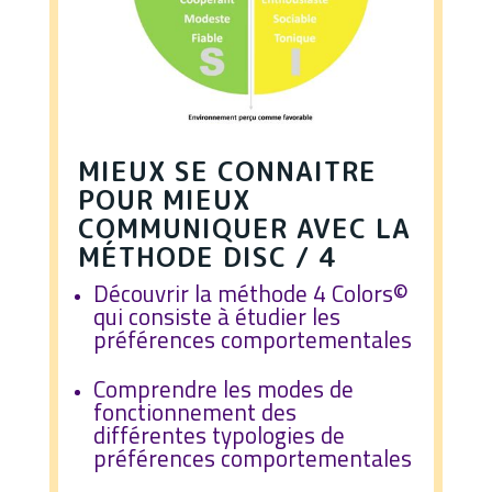
MIEUX SE CONNAITRE
POUR MIEUX
COMMUNIQUER AVEC LA
MÉTHODE DISC / 4
Découvrir la méthode 4 Colors©
qui consiste à étudier les
préférences comportementales
Comprendre les modes de
fonctionnement des
différentes typologies de
préférences
comportementales