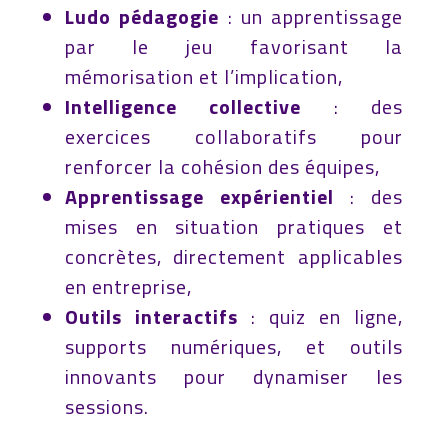
Ludo pédagogie
: un apprentissage
par le jeu favorisant la
mémorisation et l’implication
,
Intelligence collective
: des
exercices collaboratifs pour
renforcer la cohésion des équipes,
Apprentissage expérientiel
: des
mises en situation pratiques et
concrètes, directement applicables
en entreprise,
Outils interactifs
: quiz en ligne,
supports numériques, et outils
innovants pour dynamiser les
sessions.