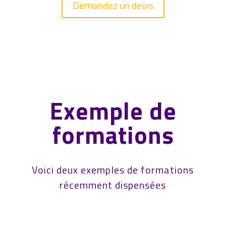
Demandez un devis
Exemple de
formations
Voici deux exemples de formations
récemment dispensées