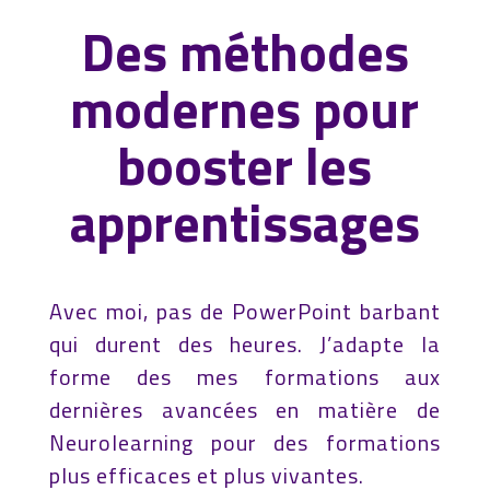
Des méthodes
modernes pour
booster les
apprentissages
Avec moi, pas de PowerPoint barbant
qui durent des heures.
J’adapte la
forme des mes formations aux
dernières avancées en matière de
Neurolearning pour des formations
plus efficaces et plus vivantes.