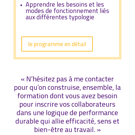
Apprendre les besoins et les
modes de fonctionnement liés
aux différentes typologie
le programme en détail
« N’hésitez pas à me contacter
pour qu’on construise, ensemble, la
formation dont vous avez besoin
pour inscrire vos collaborateurs
dans une logique de performance
durable qui allie efficacité, sens et
bien-être au travail. »