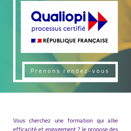
Prenons rendez-vous
Vous cherchez une formation qui allie
efficacité et engagement ? Je propose des