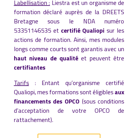
Labellisation :
Liestra est un organisme de
formation déclaré auprès de la DREETS
Bretagne sous le NDA numéro
53351146535 et
certifié Qualiopi
sur les
actions de formation. Ainsi, mes modules
longs comme courts sont garantis avec un
haut niveau de qualité
et peuvent être
certifiantes
Tarifs
: Entant qu’organisme certifié
Qualiopi, mes formations sont
éligibles
aux
financements des OPCO
(sous conditions
d’acceptation de votre OPCO de
rattachement).