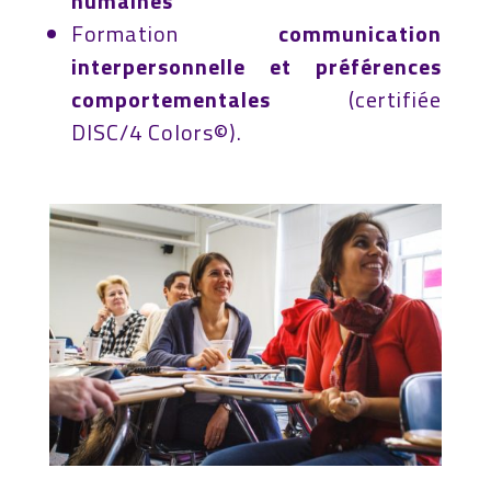
humaines
Formation
communication
interpersonnelle et préférences
comportementales
(certifiée
DISC/4 Colors©
).