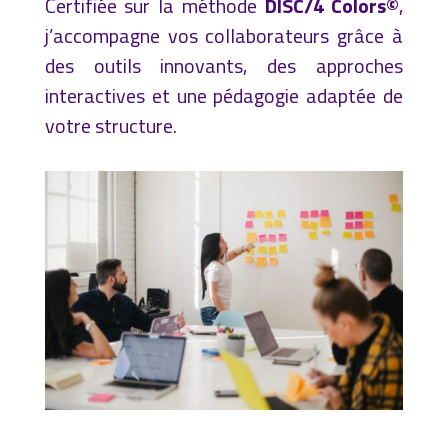
Certifiée sur la méthode
DISC/4 Colors©
,
j’accompagne vos collaborateurs grâce à
des outils innovants, des approches
interactives et une pédagogie adaptée de
votre structure.