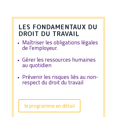
LES FONDAMENTAUX DU
DROIT DU TRAVAIL
Maîtriser les obligations légales
de l’employeur.
Gérer les ressources humaines
au quotidien
Prévenir les risques liés au non-
respect du droit du travail
le programme en détail