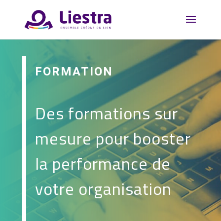
FORMATION
Des formations sur
mesure pour booster
la performance de
votre organisation