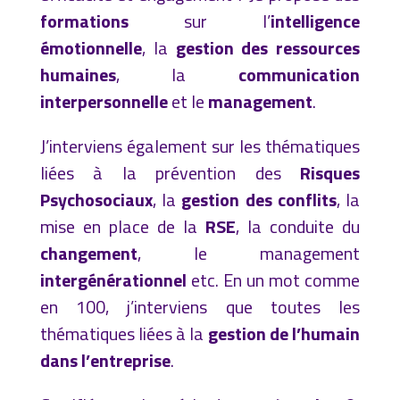
formations
sur l’
intelligence
émotionnelle
, la
gestion des ressources
humaines
, la
communication
interpersonnelle
et le
management
.
J’interviens également sur les thématiques
liées à la prévention des
Risques
Psychosociaux
, la
gestion des conflits
, la
mise en place de la
RSE
, la conduite du
changement
, le management
intergénérationnel
etc. En un mot comme
en 100, j’interviens que toutes les
thématiques liées à la
gestion de l’humain
dans l’entreprise
.