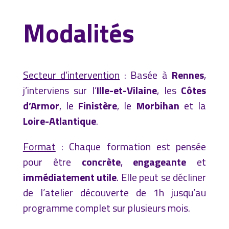
Modalités
Secteur d’intervention
: Basée à
Rennes
,
j’interviens sur l’
Ille-et-Vilaine
, les
Côtes
d’Armor
, le
Finistère
, le
Morbihan
et la
Loire-Atlantique
.
Format
: Chaque formation est pensée
pour être
concrète
,
engageante
et
immédiatement utile
. Elle peut se décliner
de l’
atelier découverte de 1h jusqu’au
programme complet sur plusieurs mois.