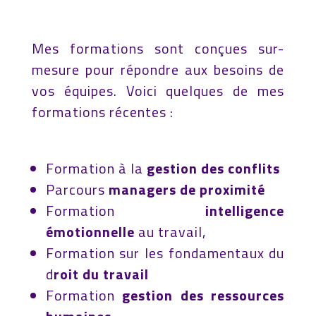
Mes formations sont conçues sur-
mesure pour répondre aux besoins de
vos équipes. Voici quelques de mes
formations récentes :
Formation à la
gestion des conflits
Parcours
managers de proximité
Formation
intelligence
émotionnelle
au travail
,
Formation sur les fondamentaux du
d
roit du travail
Formation
gestion des ressources